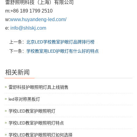
雷舒照明科技（上海）有限公司
m:
+86 189 1799 2510
w:
www.huyandeng-led.com/
e:
info@shlskj.com
上一条：
北京LED学校教室护眼灯品牌排行榜
下一条：
学校教室用LED护眼灯有什么好的特点
相关新闻
雷舒科技护眼照明灯具上线销售
led非对称黑板灯
学校LED教室护眼照明灯
学校LED教室护眼照明灯特点
学校LED教室护眼照明灯如何选择