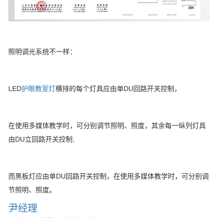
照明调光系统不一样：
LED
护眼教室灯
横排的每个灯具应由单DU回路开关控制，
在使用多媒体教学时，可分别调节照明、照度，其余每一纵列灯具
由DU立回路开关控制;
而黑板灯应由单DU回路开关控制，在使用多媒体教学时，可分别调
节照明、照度。
尹经理