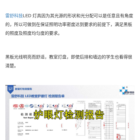
雷舒科技
LED 灯具因为其光源的形状和光分配可以是任意且有角度
的，所以可做到在保证照明功率密度达到要求的前提下，满足黑板
的照度及照度均匀度的要求。
黑板光线明亮而舒适，教室灯盘，即使后排和墙边的学生也看得很
清楚。