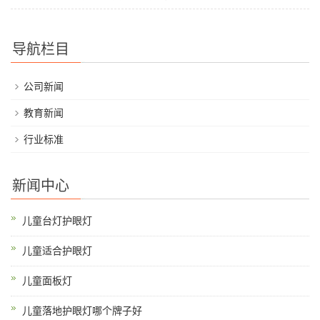
导航栏目
公司新闻
教育新闻
行业标准
新闻中心
儿童台灯护眼灯
儿童适合护眼灯
儿童面板灯
儿童落地护眼灯哪个牌子好