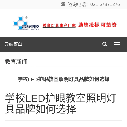
咨询电话：021-67871276
导航菜单
导
航
菜
教育新闻
单
学校LED护眼教室照明灯具品牌如何选择
学校LED护眼教室照明灯
具品牌如何选择