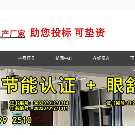
护眼灯具
新闻中心
在线留言
下