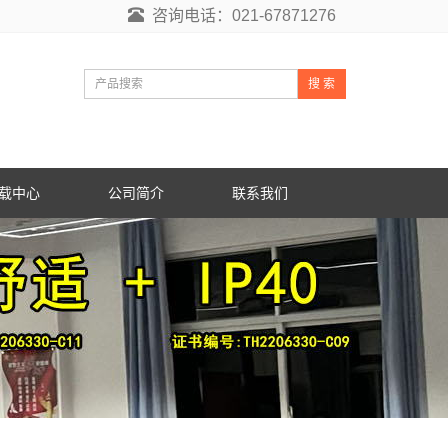
咨询电话：021-67871276
搜 索
载中心
公司简介
联系我们