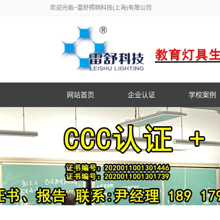
欢迎光临~雷舒照明科技(上海)有限公司
网站首页
企业认证
学校案例