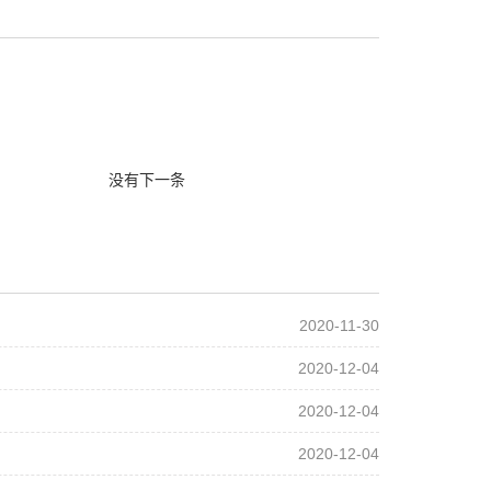
没有下一条
2020-11-30
2020-12-04
2020-12-04
2020-12-04