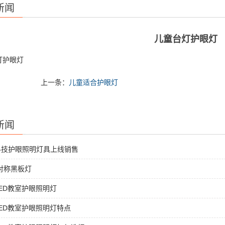
新闻
儿童台灯护眼灯
灯护眼灯
上一条：
儿童适合护眼灯
新闻
科技护眼照明灯具上线销售
非对称黑板灯
ED教室护眼照明灯
ED教室护眼照明灯特点