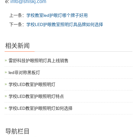
e:
info@shlskj.com
上一条：
学校教室led护眼灯哪个牌子好用
下一条：
学校LED护眼教室照明灯具品牌如何选择
相关新闻
雷舒科技护眼照明灯具上线销售
led非对称黑板灯
学校LED教室护眼照明灯
学校LED教室护眼照明灯特点
学校LED教室护眼照明灯如何选择
导航栏目