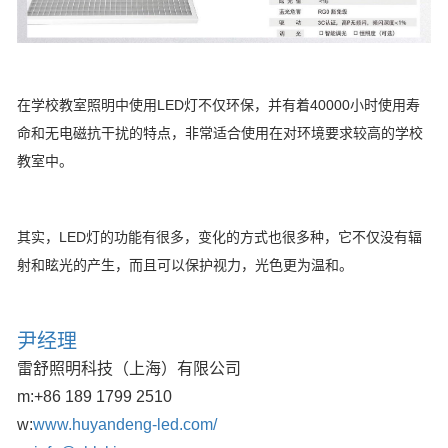
在学校教室照明中使用LED灯不仅环保，并有着40000小时使用寿
命和无电磁抗干扰的特点，非常适合使用在对环境要求较高的学校
教室中。
其实，LED灯的功能有很多，变化的方式也很多种，它不仅没有辐
射和眩光的产生，而且可以保护视力，光色更为温和。
尹经理
雷舒照明科技（上海）有限公司
m:
+86 189 1799 2510
w:
www.huyandeng-led.com/