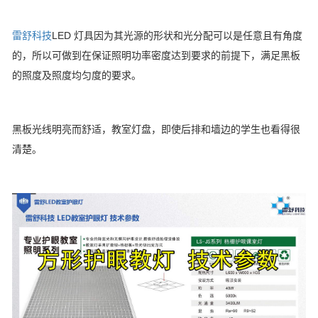
雷舒科技
LED 灯具因为其光源的形状和光分配可以是任意且有角度
的，所以可做到在保证照明功率密度达到要求的前提下，满足黑板
的照度及照度均匀度的要求。
黑板光线明亮而舒适，教室灯盘，即使后排和墙边的学生也看得很
清楚。