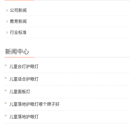
公司新闻
教育新闻
行业标准
新闻中心
儿童台灯护眼灯
儿童适合护眼灯
儿童面板灯
儿童落地护眼灯哪个牌子好
儿童落地护眼灯