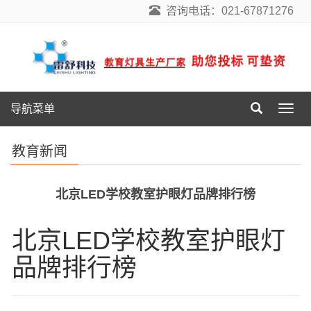
咨询电话：021-67871276
导航菜单
导
航
菜
教育新闻
单
北京LED学校教室护眼灯品牌排行榜
北京LED学校教室护眼灯
品牌排行榜