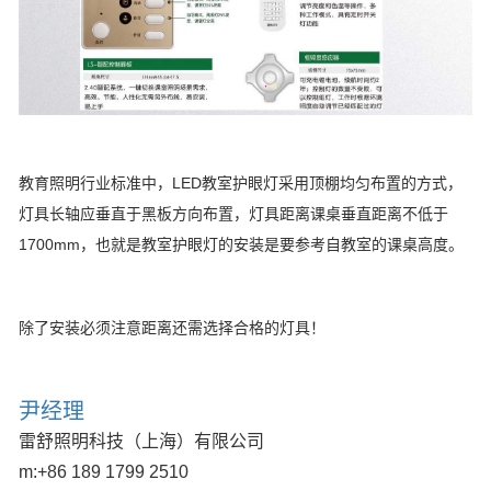
教育照明行业标准中，LED教室护眼灯采用顶棚均匀布置的方式，
灯具长轴应垂直于黑板方向布置，灯具距离课桌垂直距离不低于
1700mm，也就是教室护眼灯的安装是要参考自教室的课桌高度。
除了安装必须注意距离还需选择合格的灯具！
尹经理
雷舒照明科技（上海）有限公司
m:
+86 189 1799 2510