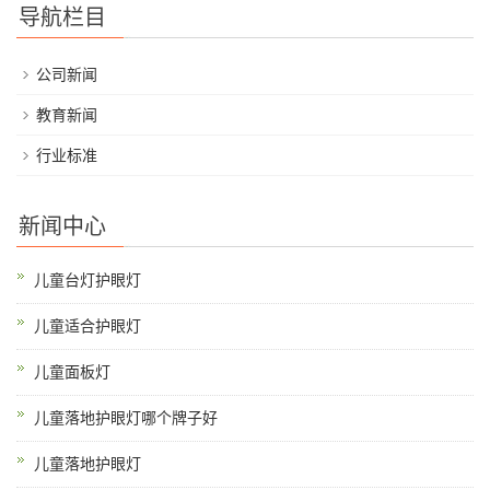
导航栏目
公司新闻
教育新闻
行业标准
新闻中心
儿童台灯护眼灯
儿童适合护眼灯
儿童面板灯
儿童落地护眼灯哪个牌子好
儿童落地护眼灯