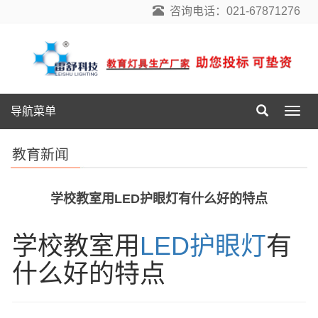
咨询电话：021-67871276
导航菜单
导
航
菜
教育新闻
单
学校教室用LED护眼灯有什么好的特点
学校教室用
LED护眼灯
有
什么好的特点