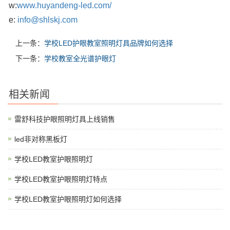
w:
www.huyandeng-led.com/
e:
info@shlskj.com
上一条：
学校LED护眼教室照明灯具品牌如何选择
下一条：
学校教室全光谱护眼灯
相关新闻
雷舒科技护眼照明灯具上线销售
led非对称黑板灯
学校LED教室护眼照明灯
学校LED教室护眼照明灯特点
学校LED教室护眼照明灯如何选择