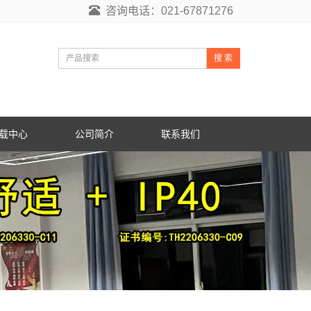
咨询电话：021-67871276
搜 索
载中心
公司简介
联系我们