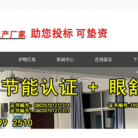
护眼灯具
新闻中心
在线留言
下