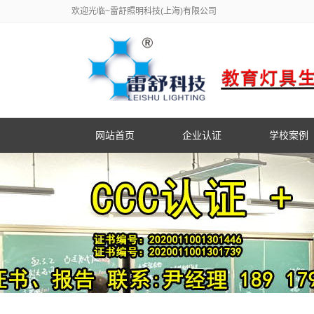
欢迎光临~雷舒照明科技(上海)有限公司
网站首页
企业认证
学校案例