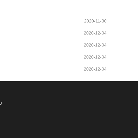
2020-11-30
2020-12-04
2020-12-04
2020-12-04
2020-12-04
ng