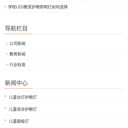
学校LED教室护眼照明灯如何选择
导航栏目
公司新闻
教育新闻
行业标准
新闻中心
儿童台灯护眼灯
儿童适合护眼灯
儿童面板灯