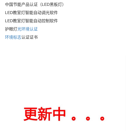
中国节能产品认证（LED黑板灯）
LED教室灯智能自动调光软件
LED教室灯智能自动控制软件
护眼灯
光环境认证
环境标志
认证证书