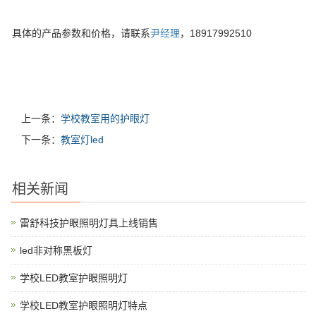
具体的产品参数和价格，请联系
尹经理
，18917992510
上一条：
学校教室用的护眼灯
下一条：
教室灯led
相关新闻
雷舒科技护眼照明灯具上线销售
led非对称黑板灯
学校LED教室护眼照明灯
学校LED教室护眼照明灯特点