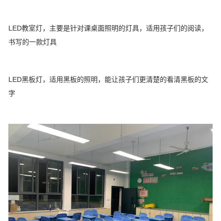
LED教室灯，主要是针对课桌面照明的灯具，适用孩子们的阅读，
书写的一款灯具
LED黑板灯，适用黑板的照明，能让孩子们更清楚的看清黑板的文
字