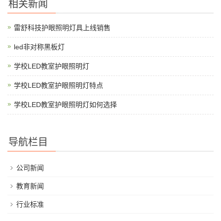
相关新闻
雷舒科技护眼照明灯具上线销售
led非对称黑板灯
学校LED教室护眼照明灯
学校LED教室护眼照明灯特点
学校LED教室护眼照明灯如何选择
导航栏目
公司新闻
教育新闻
行业标准