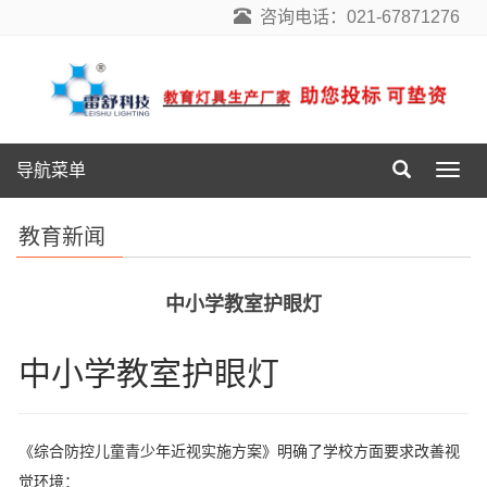
咨询电话：021-67871276
导航菜单
导
航
菜
教育新闻
单
中小学教室护眼灯
中小学教室护眼灯
《综合防控儿童青少年近视实施方案》明确了学校方面要求改善视
觉环境：