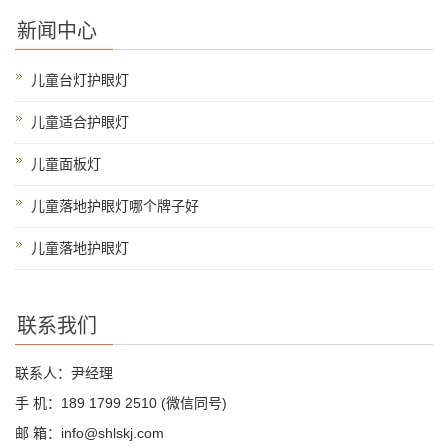
新闻中心
儿童台灯护眼灯
儿童适合护眼灯
儿童面板灯
儿童落地护眼灯哪个牌子好
儿童落地护眼灯
联系我们
联系人：尹经理
手 机：189 1799 2510 (微信同号)
邮 箱：info@shlskj.com