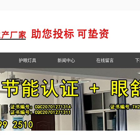
护眼灯具
新闻中心
在线留言
下