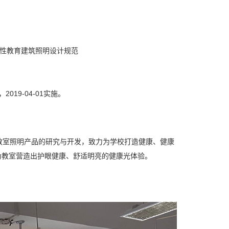
等一般性教育建筑照明设计规范
2019-04-01实施。
教室照明产品的研究与开发，致力为学校打造健康、健康
为教室营造出护眼健康、舒适明亮的健康光体验。