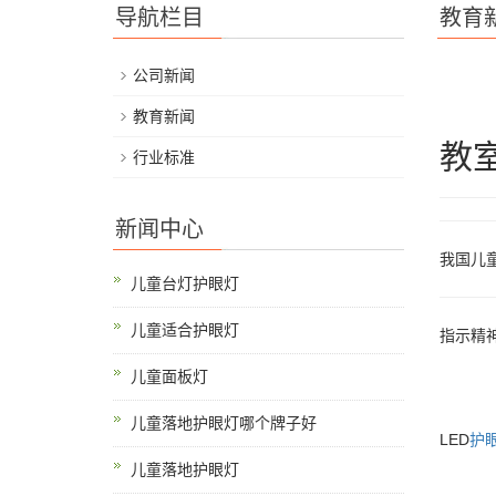
导航栏目
教育
公司新闻
教育新闻
教
行业标准
新闻中心
我国儿
儿童台灯护眼灯
儿童适合护眼灯
指示精
儿童面板灯
儿童落地护眼灯哪个牌子好
LED
护
儿童落地护眼灯