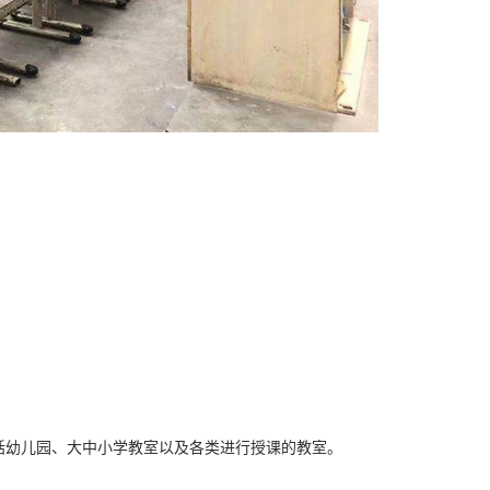
括幼儿园、大中小学教室以及各类进行授课的教室。