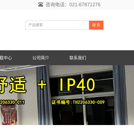
咨询电话：021-67871276
搜 索
载中心
公司简介
联系我们