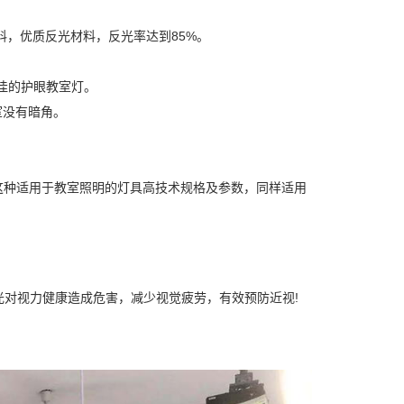
料，优质反光材料，反光率达到85%。
佳的护眼教室灯。
室没有暗角。
，这种适用于教室照明的灯具高技术规格及参数，同样适用
对视力健康造成危害，减少视觉疲劳，有效预防近视!