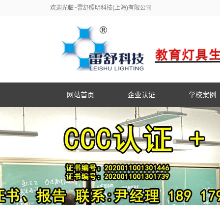
欢迎光临~雷舒照明科技(上海)有限公司
网站首页
企业认证
学校案例