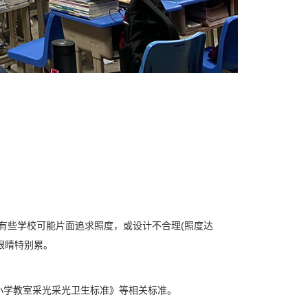
前有些学校可能片面追求照度，或设计不合理(照度达
觉眼睛特别累。
小学教室采光采光卫生标准》等相关标准。