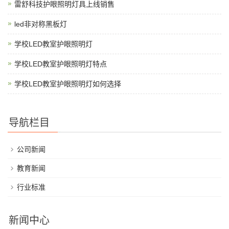
雷舒科技护眼照明灯具上线销售
led非对称黑板灯
学校LED教室护眼照明灯
学校LED教室护眼照明灯特点
学校LED教室护眼照明灯如何选择
导航栏目
公司新闻
教育新闻
行业标准
新闻中心