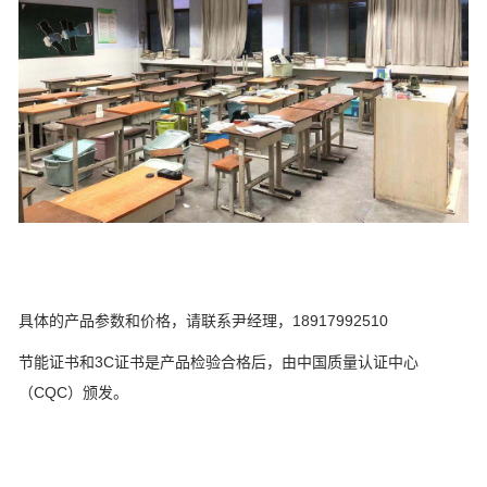
具体的产品参数和价格，请联系尹经理，18917992510
节能证书和3C证书是产品检验合格后，由中国质量认证中心
（CQC）颁发。