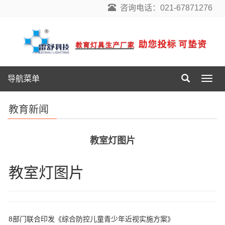
咨询电话：021-67871276
导航菜单
导
航
菜
教育新闻
单
教室灯图片
教室灯图片
8部门联合印发《综合防控儿童青少年近视实施方案》