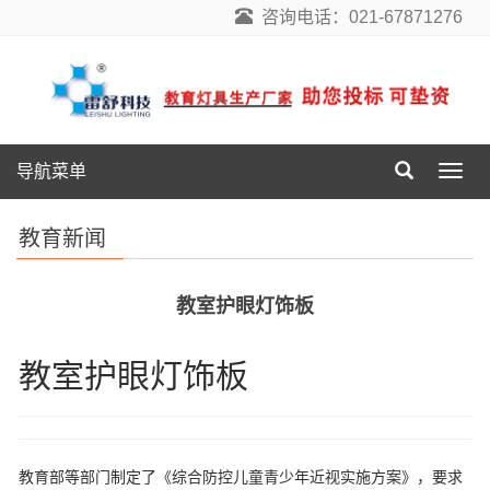
咨询电话：021-67871276
导航菜单
导
航
菜
教育新闻
单
教室护眼灯饰板
教室护眼灯饰板
教育部等部门制定了《综合防控儿童青少年近视实施方案》，要求