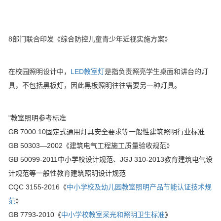
8部门联合印发《综合防控儿童青少年近视实施方案》
在校园照明设计中，
LED教室灯
是指负责照亮学生桌面和讲台的灯
具，不包括黑板灯，因此黑板照明往往需要另一种灯具。
"教室照明参考标准
GB 7000.10固定式通用灯具安全要求等一般性建筑照明行业标准
GB 50303—2002《建筑电气工程施工质量验收规范》
GB 50099-2011中小学校设计规范、JGJ 310-2013教育建筑电气设
计规范等一般性教育建筑照明设计规范
CQC 3155-2016《
中小学校及幼儿园教室照明产品节能认证技术规
范
》
GB 7793-2010《
中小学校教室采光和照明卫生标准
》