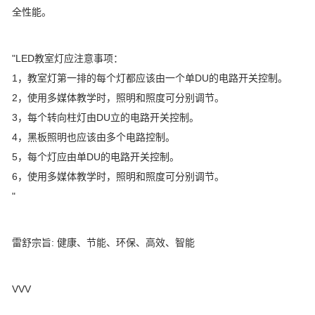
全性能。
"LED教室灯应注意事项：
1，教室灯第一排的每个灯都应该由一个单DU的电路开关控制。
2，使用多媒体教学时，照明和照度可分别调节。
3，每个转向柱灯由DU立的电路开关控制。
4，黑板照明也应该由多个电路控制。
5，每个灯应由单DU的电路开关控制。
6，使用多媒体教学时，照明和照度可分别调节。
"
雷舒宗旨: 健康、节能、环保、高效、智能
VVV