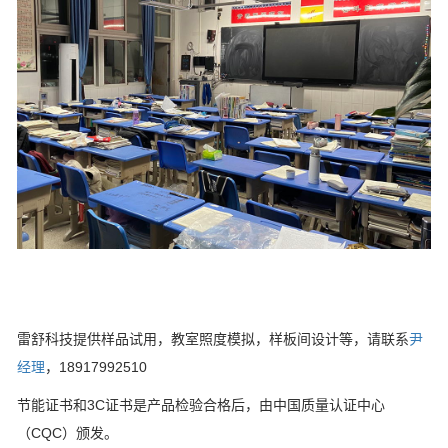
雷舒科技提供样品试用，教室照度模拟，样板间设计等，请联系
尹
经理
，18917992510
节能证书和3C证书是产品检验合格后，由中国质量认证中心
（CQC）颁发。