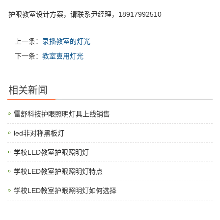
护眼教室设计方案，请联系尹经理，18917992510
上一条：
录播教室的灯光
下一条：
教室叀用灯光
相关新闻
雷舒科技护眼照明灯具上线销售
led非对称黑板灯
学校LED教室护眼照明灯
学校LED教室护眼照明灯特点
学校LED教室护眼照明灯如何选择