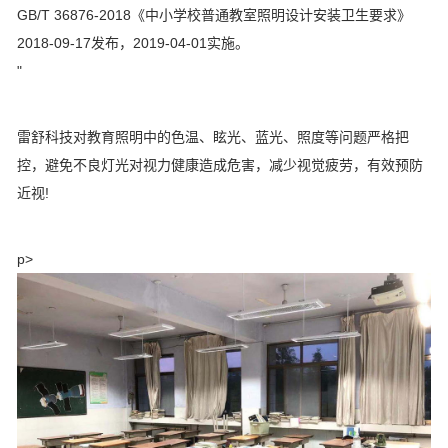
GB/T 36876-2018《中小学校普通教室照明设计安装卫生要求》
2018-09-17发布，2019-04-01实施。
"
雷舒科技对教育照明中的色温、眩光、蓝光、照度等问题严格把
控，避免不良灯光对视力健康造成危害，减少视觉疲劳，有效预防
近视!
p>