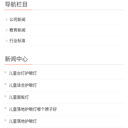
导航栏目
公司新闻
教育新闻
行业标准
新闻中心
儿童台灯护眼灯
儿童适合护眼灯
儿童面板灯
儿童落地护眼灯哪个牌子好
儿童落地护眼灯