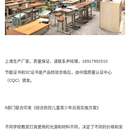
上海生产厂家，质量保证，请联系尹经理，18917992510
节能证书和3C证书是产品检验合格后，由中国质量认证中心
（CQC）颁发。
8部门联合印发《综合防控儿童青少年近视实施方案》
不同学校教室灯具使用的光源和材料不同，决定了不同的价格和安