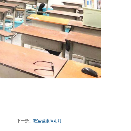
下一条：
教室健康照明灯