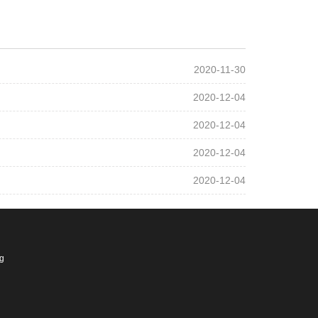
2020-11-30
2020-12-04
2020-12-04
2020-12-04
2020-12-04
ng