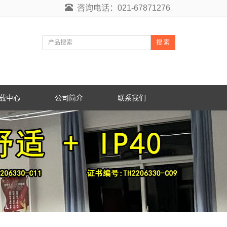
咨询电话：021-67871276
搜 索
载中心
公司简介
联系我们