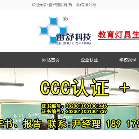
欢迎光临~雷舒照明科技(上海)有限公司
网站首页
企业认证
学校案例