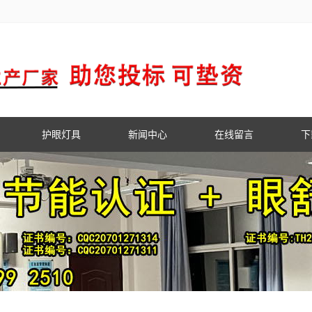
护眼灯具
新闻中心
在线留言
下