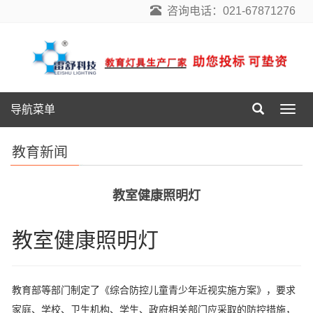
咨询电话：021-67871276
导航菜单
导
航
菜
教育新闻
单
教室健康照明灯
教室健康照明灯
教育部等部门制定了《综合防控儿童青少年近视实施方案》，要求
家庭、学校、卫生机构、学生、政府相关部门应采取的防控措施，