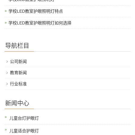
学校LED教室护眼照明灯特点
学校LED教室护眼照明灯如何选择
导航栏目
公司新闻
教育新闻
行业标准
新闻中心
儿童台灯护眼灯
儿童适合护眼灯