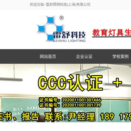
欢迎光临~雷舒照明科技(上海)有限公司
网站首页
企业认证
学校案例