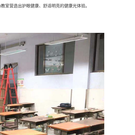
为教室营造出护眼健康、舒适明亮的健康光体验。