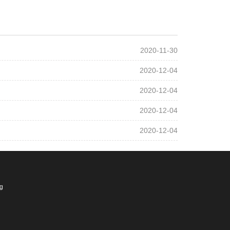
2020-11-30
2020-12-04
2020-12-04
2020-12-04
2020-12-04
ng