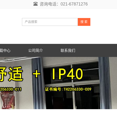
咨询电话：021-67871276
搜 索
载中心
公司简介
联系我们