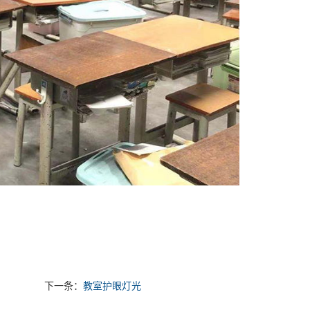
下一条：
教室护眼灯光