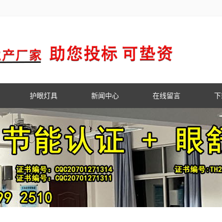
护眼灯具
新闻中心
在线留言
下