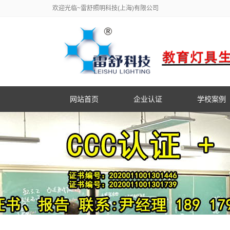
欢迎光临~雷舒照明科技(上海)有限公司
网站首页
企业认证
学校案例