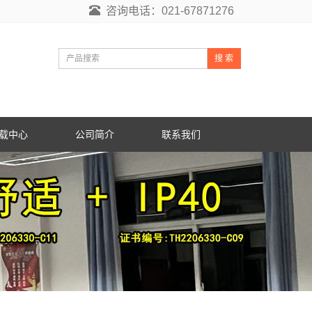
咨询电话：021-67871276
搜 索
载中心
公司简介
联系我们