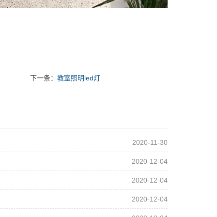
下一条：
教室照明led灯
2020-11-30
2020-12-04
2020-12-04
2020-12-04