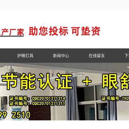
护眼灯具
新闻中心
在线留言
下