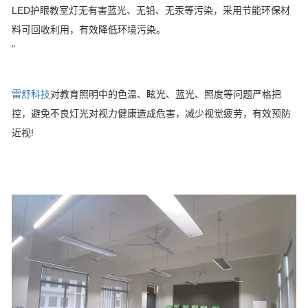
LED护眼教室灯无有害蓝光、无铅、无汞等污染，采用节能环保材
料可回收利用，有效降低环境污染。
"
雷舒科技
对教育照明中的色温、眩光、蓝光、照度等问题严格把
控，避免不良灯光对视力健康造成危害，减少视觉疲劳，有效预防
近视!