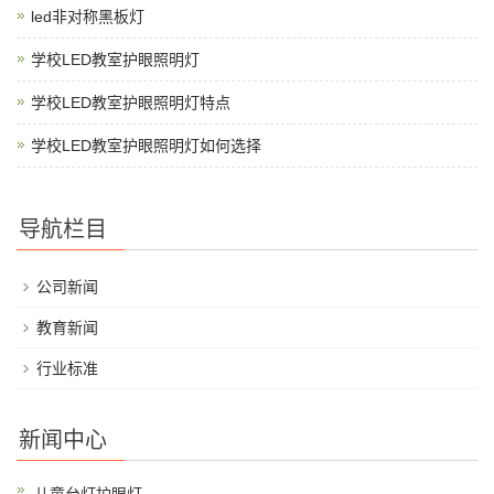
led非对称黑板灯
学校LED教室护眼照明灯
学校LED教室护眼照明灯特点
学校LED教室护眼照明灯如何选择
导航栏目
公司新闻
教育新闻
行业标准
新闻中心