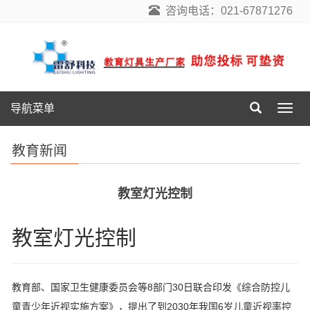
咨询电话：021-67871276
导航菜单
导
航
菜
教育新闻
单
教室灯光控制
教室灯光控制
教育部、国家卫生健康委员会等8部门30日联合印发《综合防控儿
童青少年近视实施方案》，提出了到2030年我国6岁儿童近视率控