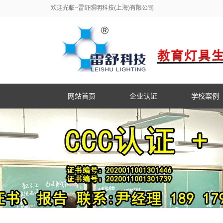
欢迎光临~雷舒照明科技(上海)有限公司
网站首页
企业认证
学校案例