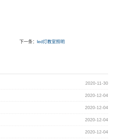
下一条：
led灯教室照明
2020-11-30
2020-12-04
2020-12-04
2020-12-04
2020-12-04