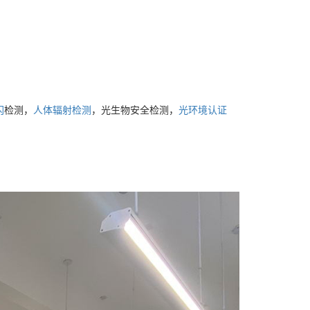
闪
检测，
人体辐射检测
，光生物安全检测，
光环境认证