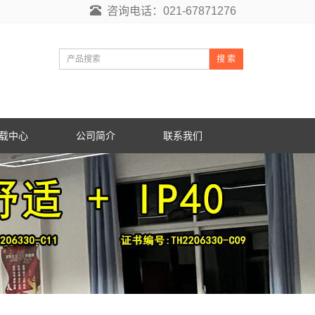
咨询电话：021-67871276
搜 索
载中心
公司简介
联系我们