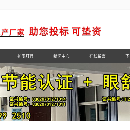
护眼灯具
新闻中心
在线留言
下