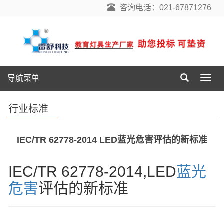
咨询电话：021-67871276
导航菜单
导
航
菜
行业标准
单
IEC/TR 62778-2014 LED蓝光危害评估的新标准
IEC/TR 62778-2014,LED
蓝光
危害
评估的新标准