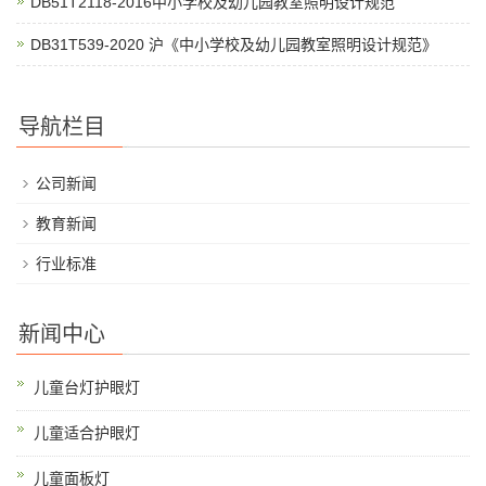
DB51T2118-2016中小学校及幼儿园教室照明设计规范
DB31T539-2020 沪《中小学校及幼儿园教室照明设计规范》
导航栏目
公司新闻
教育新闻
行业标准
新闻中心
儿童台灯护眼灯
儿童适合护眼灯
儿童面板灯