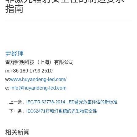
指南
尹经理
雷舒照明科技（上海）有限公司
m:
+86 189 1799 2510
w:
www.huyandeng-led.com/
e:
info@huyandeng-led.com
上一条：
IEC/TR 62778-2014 LED蓝光危害评估的新标准
下一条：
IEC62471灯和灯系统的光生物安全性
相关新闻