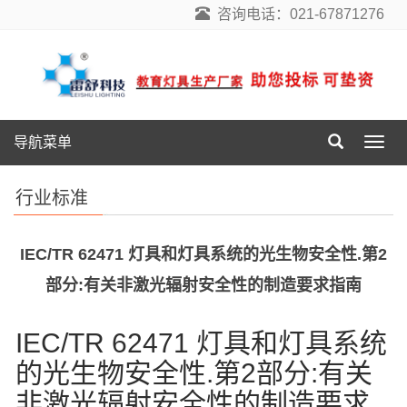
咨询电话：021-67871276
导航菜单
导
航
菜
行业标准
单
IEC/TR 62471 灯具和灯具系统的光生物安全性.第2
部分:有关非激光辐射安全性的制造要求指南
IEC/TR 62471 灯具和灯具系统
的光生物安全性.第2部分:有关
非激光辐射安全性的制造要求