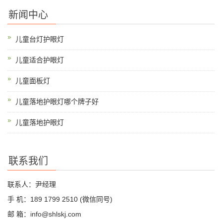
新闻中心
儿童台灯护眼灯
儿童适合护眼灯
儿童面板灯
儿童落地护眼灯哪个牌子好
儿童落地护眼灯
联系我们
联系人：尹经理
手 机：189 1799 2510 (微信同号)
邮 箱：info@shlskj.com