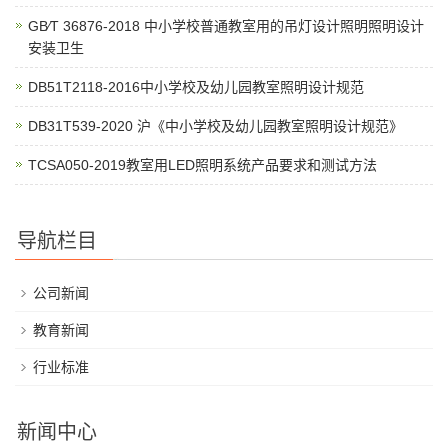
GB∕T 36876-2018 中小学校普通教室用的吊灯设计照明照明设计
安装卫生
DB51T2118-2016中小学校及幼儿园教室照明设计规范
DB31T539-2020 沪《中小学校及幼儿园教室照明设计规范》
TCSA050-2019教室用LED照明系统产品要求和测试方法
导航栏目
公司新闻
教育新闻
行业标准
新闻中心