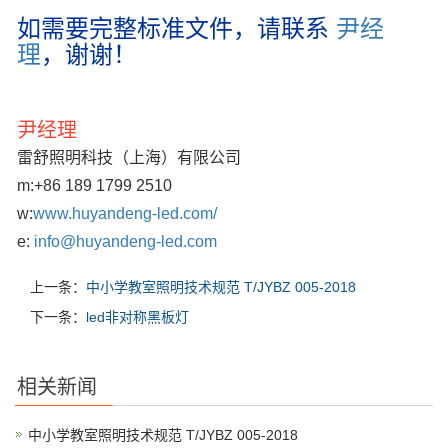
如需要完整标准文件，请联系
尹经
理
，谢谢！
尹经理
雷舒照明科技（上海）有限公司
m:
+86 189 1799 2510
w:
www.huyandeng-led.com/
e:
info@huyandeng-led.com
上一条：
中小学教室照明技术规范 T/JYBZ 005-2018
下一条：
led非对称黑板灯
相关新闻
中小学教室照明技术规范 T/JYBZ 005-2018