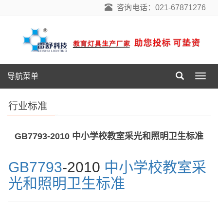
咨询电话：021-67871276
导航菜单
导
航
菜
行业标准
单
GB7793-2010 中小学校教室采光和照明卫生标准
GB7793
-2010
中小学校教室采
光和照明卫生标准