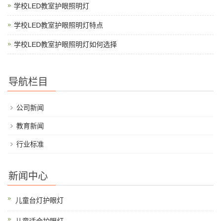
学校LED教室护眼照明灯
学校LED教室护眼照明灯特点
学校LED教室护眼照明灯如何选择
导航栏目
公司新闻
教育新闻
行业标准
新闻中心
儿童台灯护眼灯