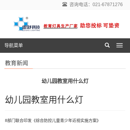
咨询电话：021-67871276
导航菜单
导
航
菜
教育新闻
单
幼儿园教室用什么灯
幼儿园教室用什么灯
8部门联合印发《综合防控儿童青少年近视实施方案》