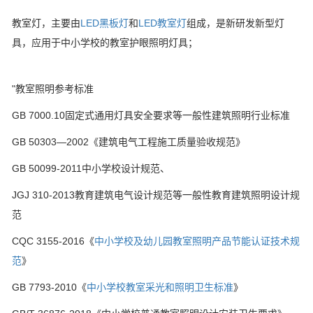
教室灯，主要由
LED黑板灯
和
LED教室灯
组成，是新研发新型灯
具，应用于中小学校的教室护眼照明灯具；
"教室照明参考标准
GB 7000.10固定式通用灯具安全要求等一般性建筑照明行业标准
GB 50303—2002《建筑电气工程施工质量验收规范》
GB 50099-2011中小学校设计规范、
JGJ 310-2013教育建筑电气设计规范等一般性教育建筑照明设计规
范
CQC 3155-2016《
中小学校及幼儿园教室照明产品节能认证技术规
范
》
GB 7793-2010《
中小学校教室采光和照明卫生标准
》