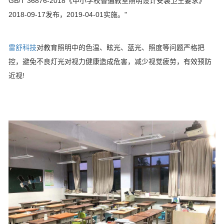
GB/T 36876-2018《中小学校普通教室照明设计安装卫生要求》
2018-09-17发布，2019-04-01实施。"
雷舒科技
对教育照明中的色温、眩光、蓝光、照度等问题严格把
控，避免不良灯光对视力健康造成危害，减少视觉疲劳，有效预防
近视!