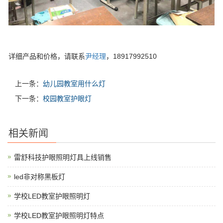
详细产品和价格，请联系
尹经理
，18917992510
上一条：
幼儿园教室用什么灯
下一条：
校园教室护眼灯
相关新闻
雷舒科技护眼照明灯具上线销售
led非对称黑板灯
学校LED教室护眼照明灯
学校LED教室护眼照明灯特点