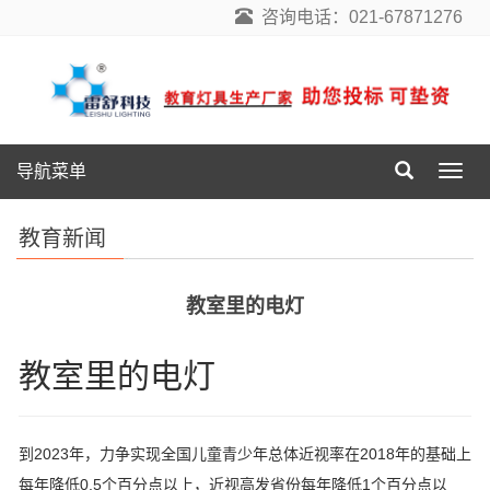
咨询电话：021-67871276
导航菜单
导
航
菜
教育新闻
单
教室里的电灯
教室里的电灯
到2023年，力争实现全国儿童青少年总体近视率在2018年的基础上
每年降低0.5个百分点以上，近视高发省份每年降低1个百分点以