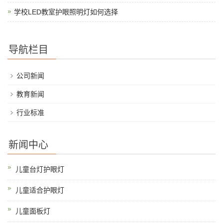
学校LED教室护眼照明灯如何选择
导航栏目
公司新闻
教育新闻
行业标准
新闻中心
儿童台灯护眼灯
儿童适合护眼灯
儿童面板灯