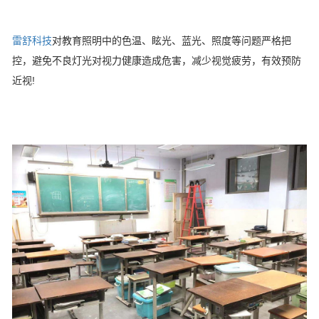
雷舒科技
对教育照明中的色温、眩光、蓝光、照度等问题严格把
控，避免不良灯光对视力健康造成危害，减少视觉疲劳，有效预防
近视!