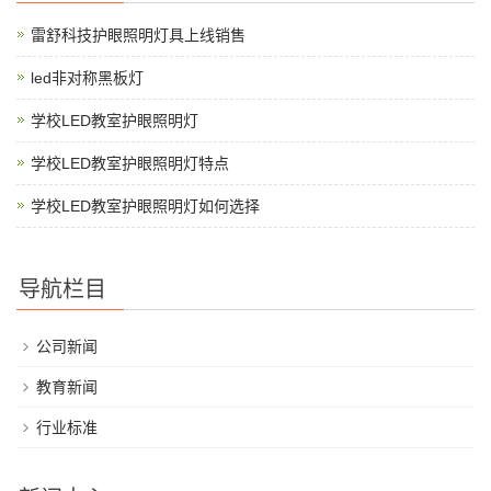
雷舒科技护眼照明灯具上线销售
led非对称黑板灯
学校LED教室护眼照明灯
学校LED教室护眼照明灯特点
学校LED教室护眼照明灯如何选择
导航栏目
公司新闻
教育新闻
行业标准