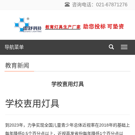
咨询电话：021-67871276
导航菜单
导
航
菜
教育新闻
单
学校叀用灯具
学校叀用灯具
到2023年，力争实现全国儿童青少年总体近视率在2018年的基础上
每年降低0.5个百分点以上，近视高发省份每年降低1个百分点以