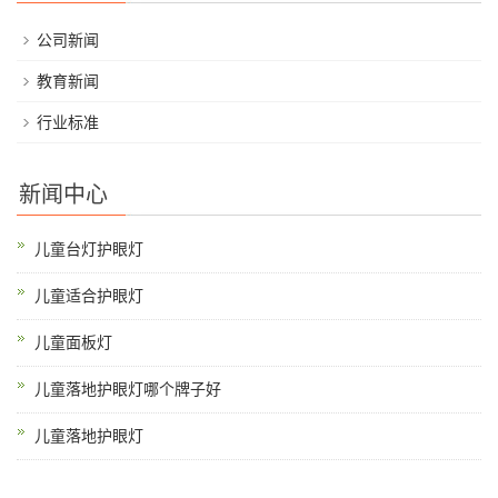
公司新闻
教育新闻
行业标准
新闻中心
儿童台灯护眼灯
儿童适合护眼灯
儿童面板灯
儿童落地护眼灯哪个牌子好
儿童落地护眼灯