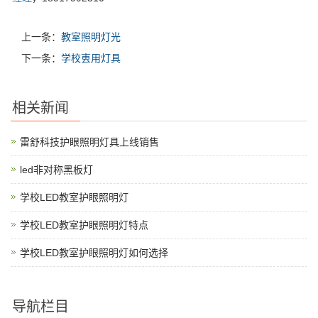
上一条：
教室照明灯光
下一条：
学校叀用灯具
相关新闻
雷舒科技护眼照明灯具上线销售
led非对称黑板灯
学校LED教室护眼照明灯
学校LED教室护眼照明灯特点
学校LED教室护眼照明灯如何选择
导航栏目