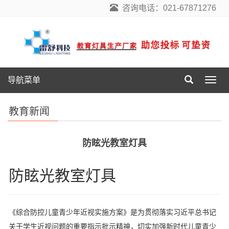
咨询电话：021-67871276
导航菜单
导
航
菜
教育新闻
单
防眩光教室灯具
防眩光教室灯具
《综合防控儿童青少年近视实施方案》是为贯彻落实习近平总书记
关于学生近视问题的重要指示批示精神，切实加强新时代儿童青少