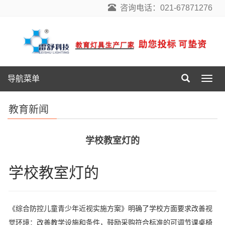
咨询电话：021-67871276
导航菜单
导
航
菜
教育新闻
单
学校教室灯的
学校教室灯的
《综合防控儿童青少年近视实施方案》明确了学校方面要求改善视
觉环境：改善教学设施和条件，鼓励采购符合标准的可调节课桌椅