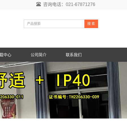
咨询电话：021-67871276
搜 索
载中心
公司简介
联系我们