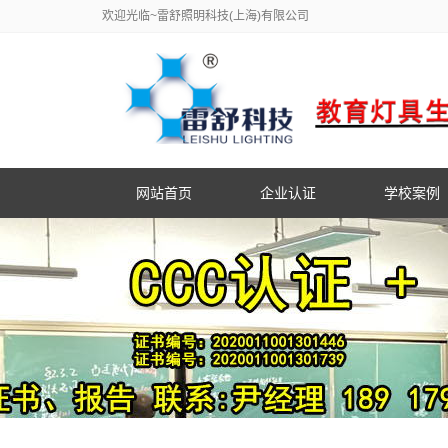
欢迎光临~雷舒照明科技(上海)有限公司
网站首页
企业认证
学校案例