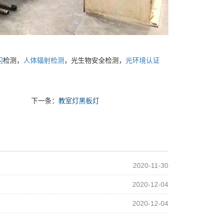
闪
检测，
人体辐射检测
，光生物安全检测，
光环境认证
下一条：
教室灯黑板灯
2020-11-30
2020-12-04
2020-12-04