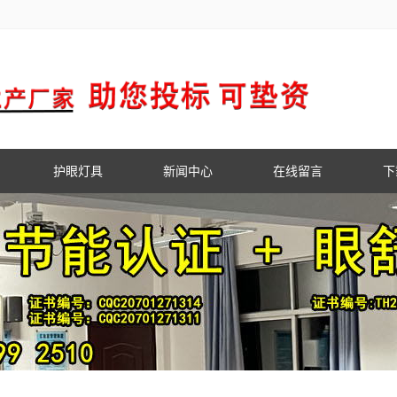
护眼灯具
新闻中心
在线留言
下