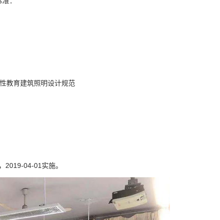
标准：
等一般性教育建筑照明设计规范
2019-04-01实施。