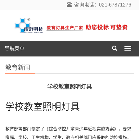
咨询电话：021-67871276
导航菜单
导
航
菜
教育新闻
单
学校教室照明灯具
学校教室照明灯具
教育部等部门制定了《综合防控儿童青少年近视实施方案》，要求
家庭、学校、卫生机构、学生、政府相关部门应采取的防控措施，