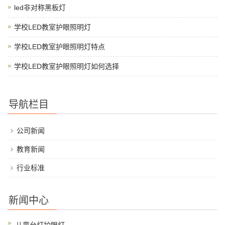
led非对称黑板灯
学校LED教室护眼照明灯
学校LED教室护眼照明灯特点
学校LED教室护眼照明灯如何选择
导航栏目
公司新闻
教育新闻
行业标准
新闻中心