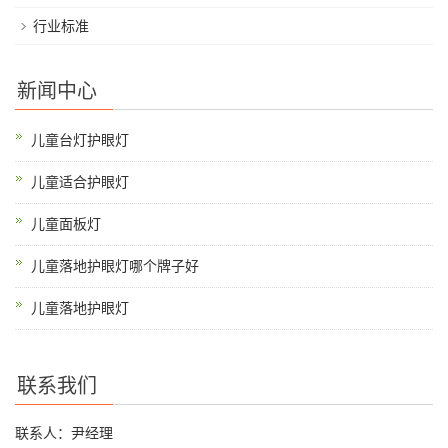
行业标准
新闻中心
儿童台灯护眼灯
儿童适合护眼灯
儿童面板灯
儿童落地护眼灯哪个牌子好
儿童落地护眼灯
联系我们
联系人：尹经理