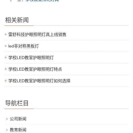
相关新闻
雷舒科技护眼照明灯具上线销售
led非对称黑板灯
学校LED教室护眼照明灯
学校LED教室护眼照明灯特点
学校LED教室护眼照明灯如何选择
导航栏目
公司新闻
教育新闻