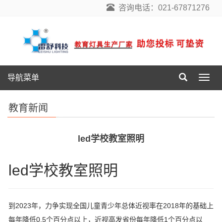
咨询电话：021-67871276
导航菜单
导
航
菜
教育新闻
单
led学校教室照明
led学校教室照明
到2023年，力争实现全国儿童青少年总体近视率在2018年的基础上
每年降低0.5个百分点以上，近视高发省份每年降低1个百分点以