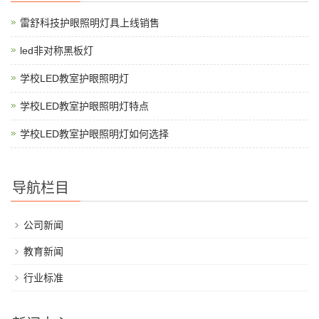
雷舒科技护眼照明灯具上线销售
led非对称黑板灯
学校LED教室护眼照明灯
学校LED教室护眼照明灯特点
学校LED教室护眼照明灯如何选择
导航栏目
公司新闻
教育新闻
行业标准