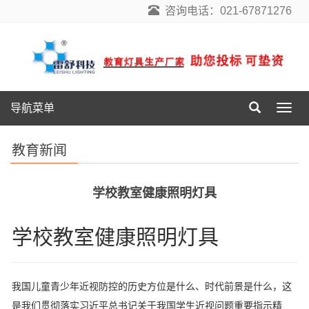
咨询电话：021-67871276
导航菜单
导
航
菜
教育新闻
单
学校教室健康照明灯具
学校教室健康照明灯具
我国儿童青少年近视防控的历史方位是什么、时代前景是什么，这
是我们贯彻落实习近平总书记关于我国学生近视问题重要指示精