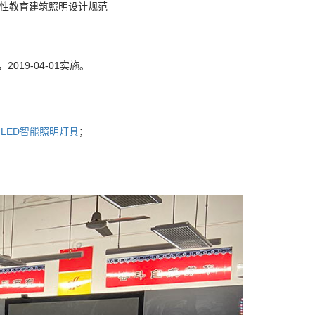
等一般性教育建筑照明设计规范
2019-04-01实施。
与
LED智能照明灯具
；