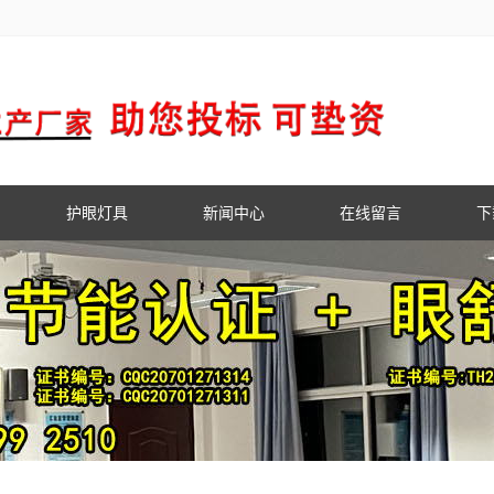
护眼灯具
新闻中心
在线留言
下