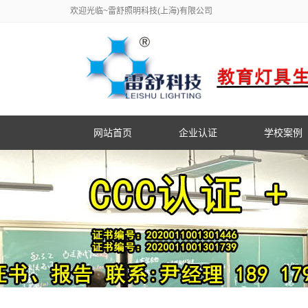
欢迎光临~雷舒照明科技(上海)有限公司
网站首页
企业认证
学校案例