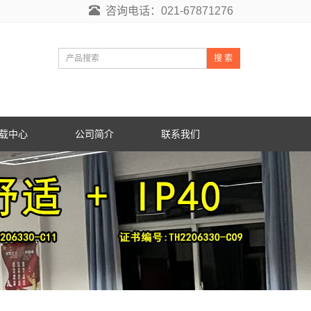
咨询电话：021-67871276
搜 索
载中心
公司简介
联系我们