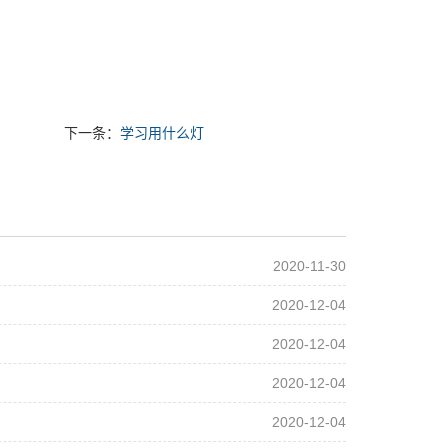
下一条：
学习用什么灯
2020-11-30
2020-12-04
2020-12-04
2020-12-04
2020-12-04