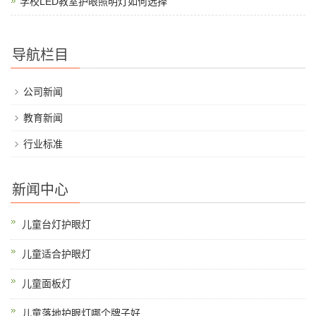
学校LED教室护眼照明灯如何选择
导航栏目
公司新闻
教育新闻
行业标准
新闻中心
儿童台灯护眼灯
儿童适合护眼灯
儿童面板灯
儿童落地护眼灯哪个牌子好