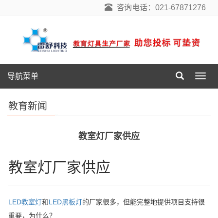
咨询电话：021-67871276
导航菜单
导
航
菜
教育新闻
单
教室灯厂家供应
教室灯厂家供应
LED教室灯
和
LED黑板灯
的厂家很多，但能完整地提供项目支持很
重要，为什么？