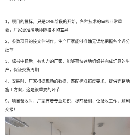
1，项目的投标，只是ONE阶段的开始，各种技术的审核非常重
要，厂家更准确地排除技术的差异
2，参数项目的投文件制作，生产厂家能够准确无误地把握各个评分
细节
3，标书中标后，有实力的厂家，能够蕞快速地组织并完成灯具的生
产，保证交货周期
4，安装时，厂家根据现场的数据，匹配标准照度要求，提供完整地
施工方案，这是很重要的环节
5，项目验收时，厂家有着专业知识，提前检测，让验收工作，顺利
交接！