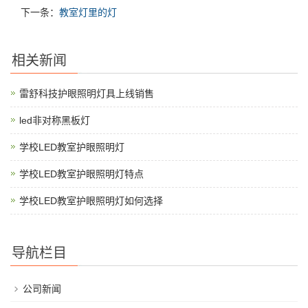
下一条：
教室灯里的灯
相关新闻
雷舒科技护眼照明灯具上线销售
led非对称黑板灯
学校LED教室护眼照明灯
学校LED教室护眼照明灯特点
学校LED教室护眼照明灯如何选择
导航栏目
公司新闻