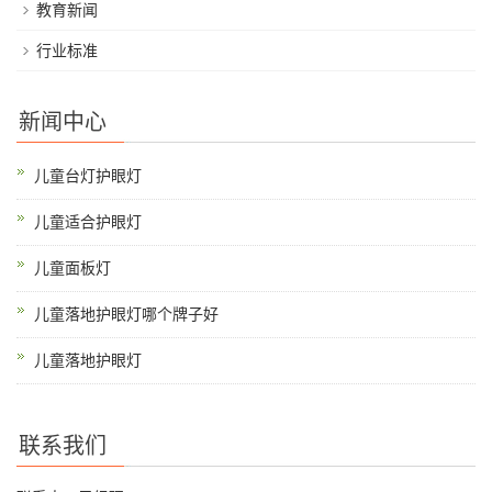
教育新闻
行业标准
新闻中心
儿童台灯护眼灯
儿童适合护眼灯
儿童面板灯
儿童落地护眼灯哪个牌子好
儿童落地护眼灯
联系我们