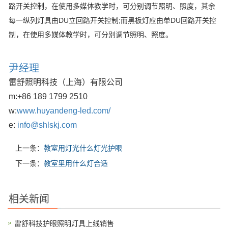
路开关控制，在使用多媒体教学时，可分别调节照明、照度，其余
每一纵列灯具由DU立回路开关控制;而黑板灯应由单DU回路开关控
制，在使用多媒体教学时，可分别调节照明、照度。
尹经理
雷舒照明科技（上海）有限公司
m:
+86 189 1799 2510
w:
www.huyandeng-led.com/
e:
info@shlskj.com
上一条：
教室用灯光什么灯光护眼
下一条：
教室里用什么灯合适
相关新闻
雷舒科技护眼照明灯具上线销售