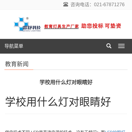
咨询电话：021-67871276
导航菜单
导
航
菜
教育新闻
单
学校用什么灯对眼睛好
学校用什么灯对眼睛好