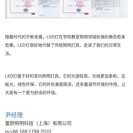
随着时代的不断发展，LED灯在学校教室照明领域扮演的角色愈来
愈重。LED灯很好地代替了传统照明灯具，走进了我们的日常生
活。
LED灯属于好的室内照明灯具，它的光源较高，光线更加柔和，无
眩光，绿色环保，它的外形美观简洁，还有着调节环境的作用，让
大家有一个更为舒适的环境。
尹经理
雷舒照明科技（上海）有限公司
m:
+86 189 1799 2510