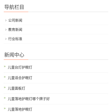
导航栏目
公司新闻
教育新闻
行业标准
新闻中心
儿童台灯护眼灯
儿童适合护眼灯
儿童面板灯
儿童落地护眼灯哪个牌子好
儿童落地护眼灯