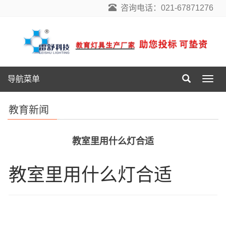
咨询电话：021-67871276
导航菜单
导
航
菜
教育新闻
单
教室里用什么灯合适
教室里用什么灯合适