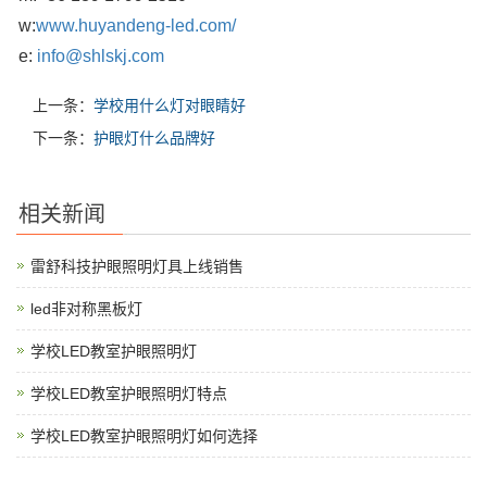
w:
www.huyandeng-led.com/
e:
info@shlskj.com
上一条：
学校用什么灯对眼睛好
下一条：
护眼灯什么品牌好
相关新闻
雷舒科技护眼照明灯具上线销售
led非对称黑板灯
学校LED教室护眼照明灯
学校LED教室护眼照明灯特点
学校LED教室护眼照明灯如何选择