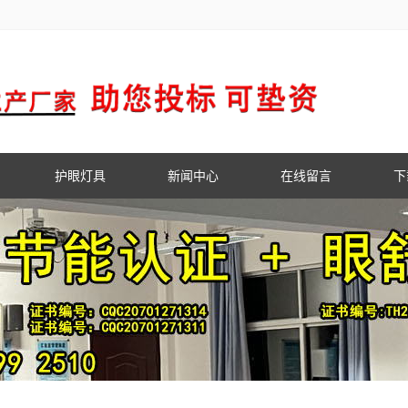
护眼灯具
新闻中心
在线留言
下