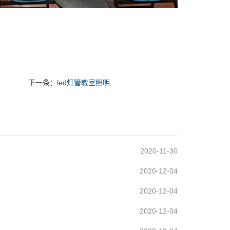
下一条：
led灯管教室照明
2020-11-30
2020-12-04
2020-12-04
2020-12-04