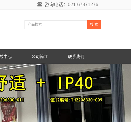
咨询电话：021-67871276
搜 索
载中心
公司简介
联系我们