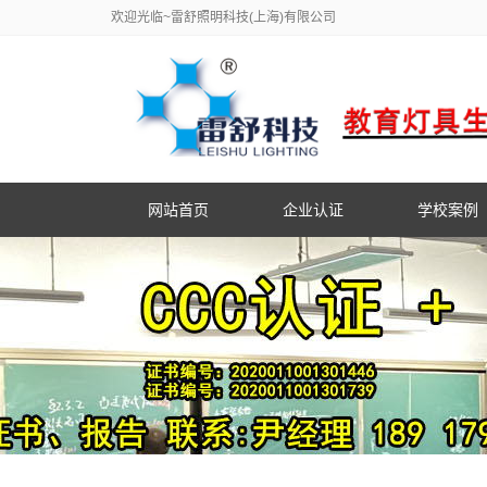
欢迎光临~雷舒照明科技(上海)有限公司
网站首页
企业认证
学校案例