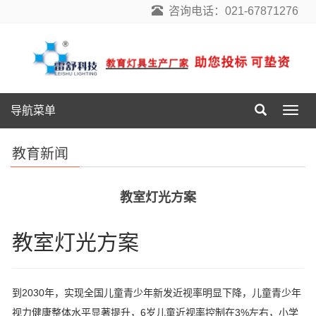
咨询电话：021-67871276
导航菜单
导
航
菜
教育新闻
单
教室灯光方案
教室灯光方案
到2030年，实现全国儿童青少年新发近视率明显下降，儿童青少年
视力健康整体水平显著提升，6岁儿童近视率控制在3%左右，小学