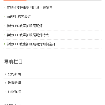
雷舒科技护眼照明灯具上线销售
led非对称黑板灯
学校LED教室护眼照明灯
学校LED教室护眼照明灯特点
学校LED教室护眼照明灯如何选择
导航栏目
公司新闻
教育新闻
行业标准