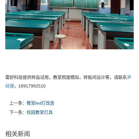
雷舒科技提供样品试用，教室照度模拟，样板间设计等，请联系
尹
经理
，18917992510
上一条：
教室led灯改造
下一条：
校园教室灯具
相关新闻