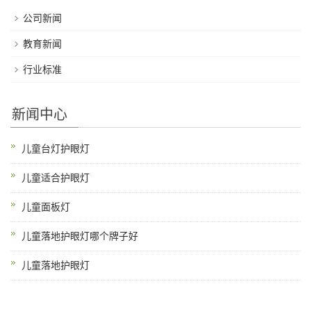
公司新闻
教育新闻
行业标准
新闻中心
儿童台灯护眼灯
儿童适合护眼灯
儿童面板灯
儿童落地护眼灯哪个牌子好
儿童落地护眼灯