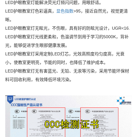
LED护眼教室灯能解决荧光灯频闪问题，用眼舒适。
LED护眼教室灯色彩逼真，
显色指数
>95，接近自然光，视觉更清
晰。
LED护眼教室灯无眩光，不伤眼，具有好的防眩光设计，UGR<16.
LED护眼教室灯光线更柔和，色温调节到用于学习的5000K，背补
光，能够促进学生眼部健康发展。
LED护眼教室灯采用定制LED灯芯，光效高照度均匀度高，光衰
小，使教室更明亮，节能的同时，也降低了维护成本。
LED护眼教室灯无有害蓝光、无铅、无汞等污染，采用节能环保材
料可回收利用，有效降低环境污染。