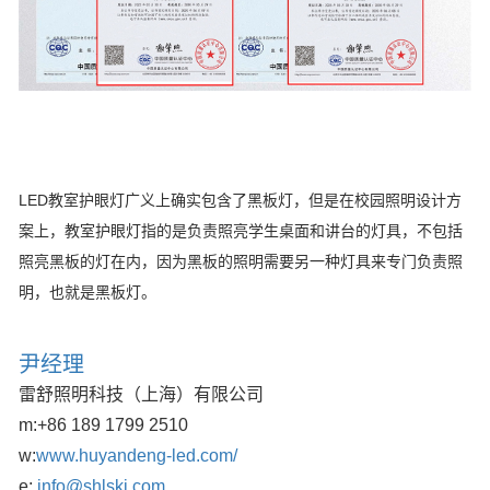
LED教室护眼灯广义上确实包含了黑板灯，但是在校园照明设计方
案上，教室护眼灯指的是负责照亮学生桌面和讲台的灯具，不包括
照亮黑板的灯在内，因为黑板的照明需要另一种灯具来专门负责照
明，也就是黑板灯。
尹经理
雷舒照明科技（上海）有限公司
m:
+86 189 1799 2510
w:
www.huyandeng-led.com/
e:
info@shlskj.com