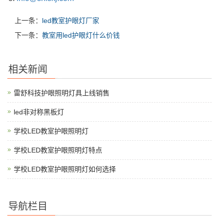
上一条：
led教室护眼灯厂家
下一条：
教室用led护眼灯什么价钱
相关新闻
雷舒科技护眼照明灯具上线销售
led非对称黑板灯
学校LED教室护眼照明灯
学校LED教室护眼照明灯特点
学校LED教室护眼照明灯如何选择
导航栏目