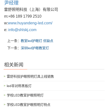
尹经理
雷舒照明科技（上海）有限公司
m:
+86 189 1799 2510
w:
www.huyandeng-led.com/
e:
info@shlskj.com
上一条：
教室led护眼灯 优缺点
下一条：
深圳led护眼教室灯
相关新闻
雷舒科技护眼照明灯具上线销售
led非对称黑板灯
学校LED教室护眼照明灯
学校LED教室护眼照明灯特点