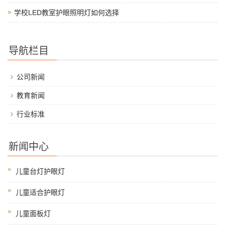
学校LED教室护眼照明灯如何选择
导航栏目
公司新闻
教育新闻
行业标准
新闻中心
儿童台灯护眼灯
儿童适合护眼灯
儿童面板灯