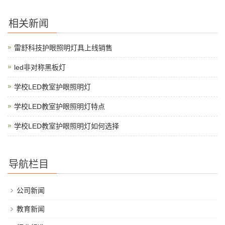
相关新闻
雷舒科技护眼照明灯具上线销售
led非对称黑板灯
学校LED教室护眼照明灯
学校LED教室护眼照明灯特点
学校LED教室护眼照明灯如何选择
导航栏目
公司新闻
教育新闻