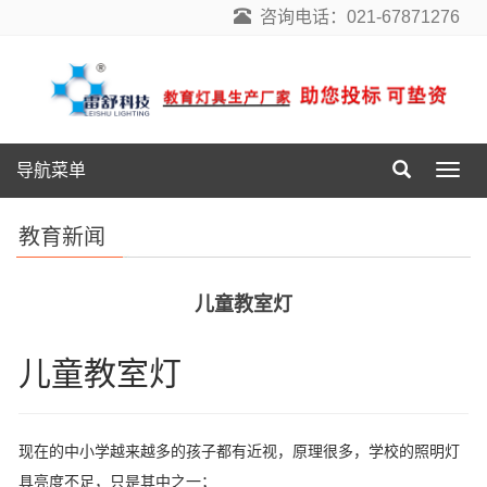
咨询电话：021-67871276
导航菜单
导
航
菜
教育新闻
单
儿童教室灯
儿童教室灯
现在的中小学越来越多的孩子都有近视，原理很多，学校的照明灯
具亮度不足，只是其中之一；