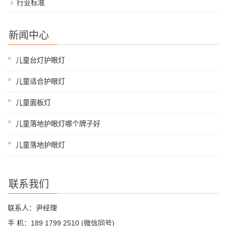
行业标准
新闻中心
儿童台灯护眼灯
儿童适合护眼灯
儿童面板灯
儿童落地护眼灯哪个牌子好
儿童落地护眼灯
联系我们
联系人：尹经理
手 机：189 1799 2510 (微信同号)