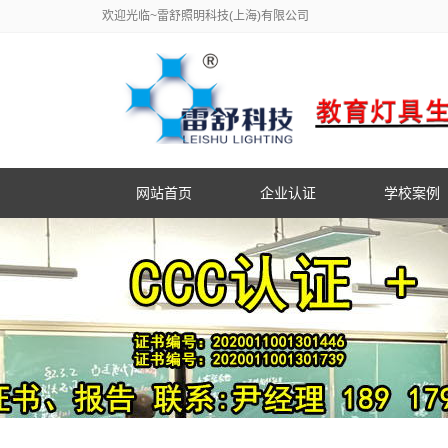
欢迎光临~雷舒照明科技(上海)有限公司
网站首页
企业认证
学校案例