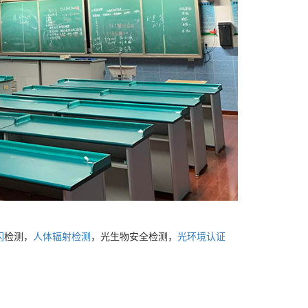
闪
检测，
人体辐射检测
，光生物安全检测，
光环境认证