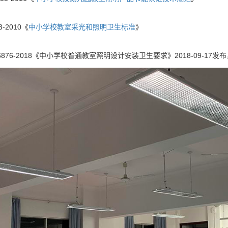
3-2010《
中小学校教室采光和照明卫生标准
》
36876-2018《中小学校普通教室照明设计安装卫生要求》2018-09-17发布，