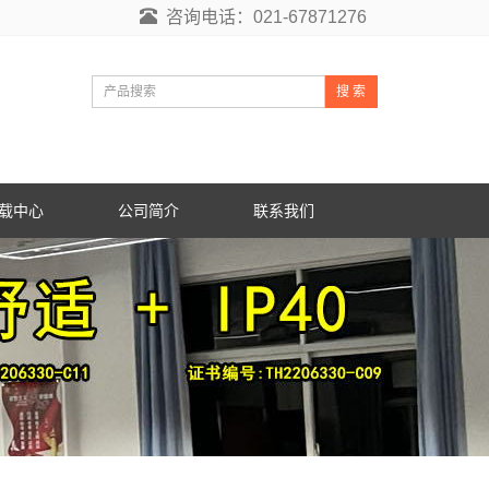
咨询电话：021-67871276
搜 索
载中心
公司简介
联系我们