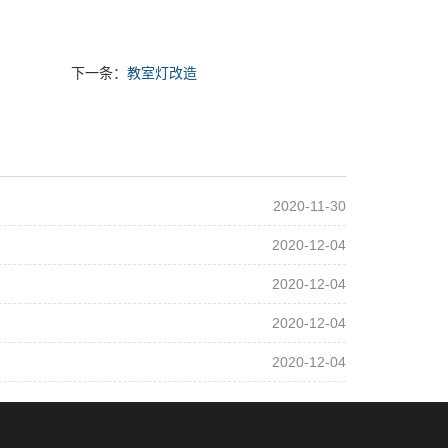
下一条：
教室灯改造
2020-11-30
2020-12-04
2020-12-04
2020-12-04
2020-12-04