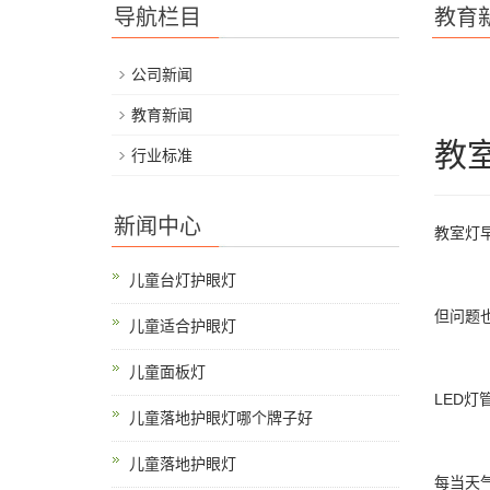
导航栏目
教育
公司新闻
教育新闻
教室
行业标准
新闻中心
教室灯
儿童台灯护眼灯
但问题
儿童适合护眼灯
儿童面板灯
LED
儿童落地护眼灯哪个牌子好
儿童落地护眼灯
每当天