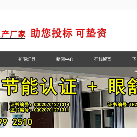
护眼灯具
新闻中心
在线留言
下