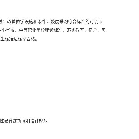
环境：改善教学设施和条件，鼓励采购符合标准的可调节
中小学校、中等职业学校建设标准，落实教室、宿舍、图
卫生标准达标率合格。
等一般性教育建筑照明设计规范