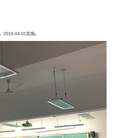
2019-04-01实施。