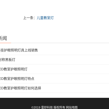
上一条：
儿童教室灯
新闻
科技护眼照明灯具上线销售
非对称黑板灯
ED教室护眼照明灯
ED教室护眼照明灯特点
ED教室护眼照明灯如何选择
©2019 雷舒科技 版权所有
网站地图