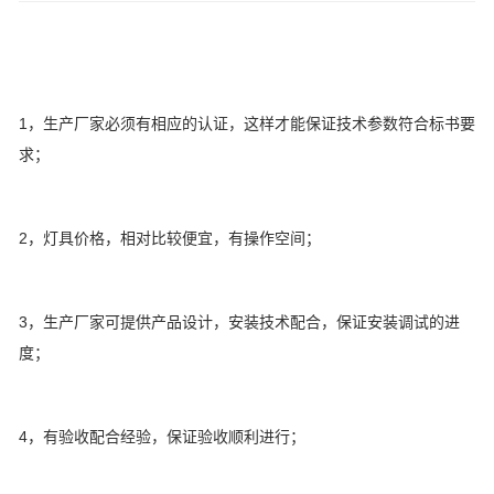
1，生产厂家必须有相应的认证，这样才能保证技术参数符合标书要
求；
2，灯具价格，相对比较便宜，有操作空间；
3，生产厂家可提供产品设计，安装技术配合，保证安装调试的进
度；
4，有验收配合经验，保证验收顺利进行；