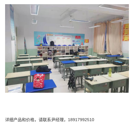
详细产品和价格，请联系尹经理，18917992510