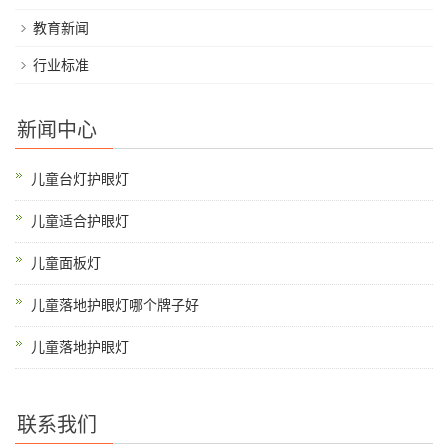
教育新闻
行业标准
新闻中心
儿童台灯护眼灯
儿童适合护眼灯
儿童面板灯
儿童落地护眼灯哪个牌子好
儿童落地护眼灯
联系我们