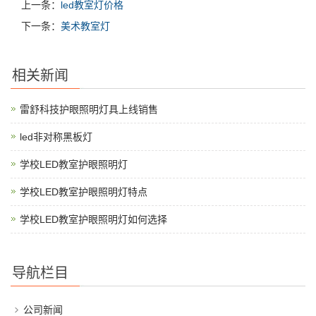
上一条：
led教室灯价格
下一条：
美术教室灯
相关新闻
雷舒科技护眼照明灯具上线销售
led非对称黑板灯
学校LED教室护眼照明灯
学校LED教室护眼照明灯特点
学校LED教室护眼照明灯如何选择
导航栏目
公司新闻