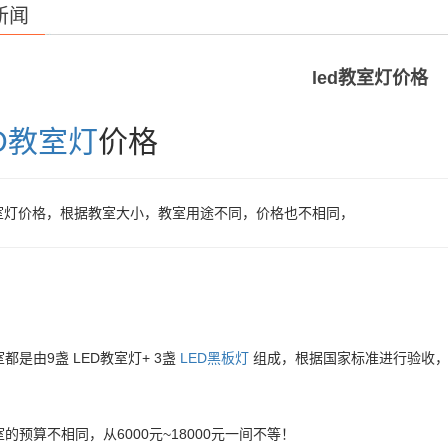
新闻
led教室灯价格
D教室灯
价格
教室灯价格，根据教室大小，教室用途不同，价格也不相同，
都是由9盏 LED教室灯+ 3盏
LED黑板灯
组成，根据国家标准进行验收
的预算不相同，从6000元~18000元一间不等！