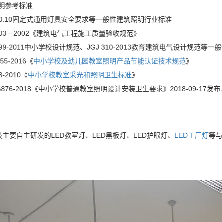
照明参考标准
000.10固定式通用灯具安全要求等一般性建筑照明行业标准
0303—2002《建筑电气工程施工质量验收规范》
0099-2011中小学校设计规范、JGJ 310-2013教育建筑电气设计规范
55-2016《
中小学校及幼儿园教室照明产品节能认证技术规范
》
3-2010《
中小学校教室采光和照明卫生标准
》
36876-2018《中小学校普通教室照明设计安装卫生要求》2018-09-17发布，
主要自主研发的LED教室灯、LED黑板灯、LED护眼灯、
LED工厂灯
等