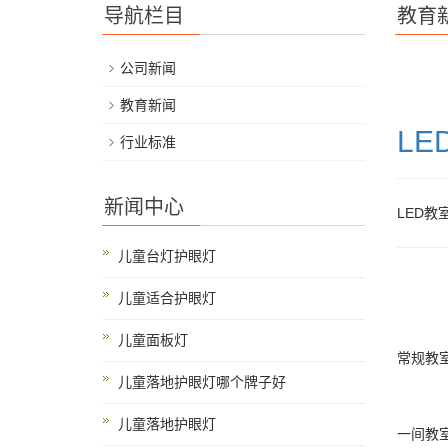
导航栏目
教育
公司新闻
教育新闻
LE
行业标准
新闻中心
LED
儿童台灯护眼灯
儿童适合护眼灯
儿童面板灯
常规教室
儿童落地护眼灯哪个牌子好
儿童落地护眼灯
一间教室