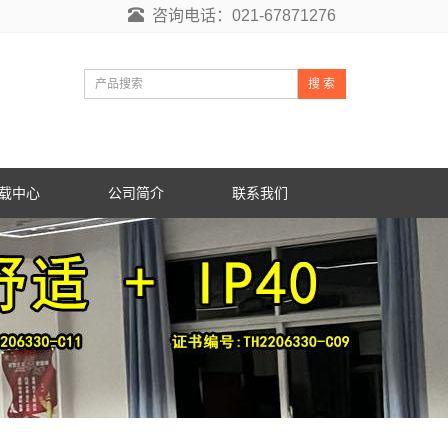
咨询电话：021-67871276
搜 索
载中心
公司简介
联系我们