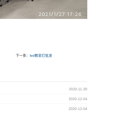
下一条：
led教室灯批发
2020-11-30
2020-12-04
2020-12-04