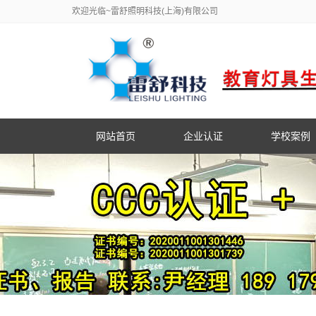
欢迎光临~雷舒照明科技(上海)有限公司
网站首页
企业认证
学校案例