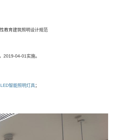
等一般性教育建筑照明设计规范
2019-04-01实施。
与
LED智能照明灯具
；