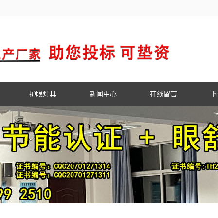
护眼灯具
新闻中心
在线留言
下