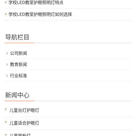
学校LED教室护眼照明灯特点
学校LED教室护眼照明灯如何选择
导航栏目
公司新闻
教育新闻
行业标准
新闻中心
儿童台灯护眼灯
儿童适合护眼灯
儿童面板灯