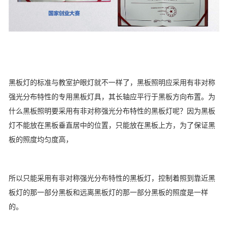
黑板灯的标准与教室护眼灯就不一样了，黑板照明应采用有非对称
强光分布特性的专用黑板灯具，其长轴应平行于黑板方向布置。为
什么黑板照明要采用有非对称强光分布特性的黑板灯呢？因为黑板
灯不能放在黑板垂直居中的位置，只能放在黑板上方，为了保证黑
板的照度均匀度高，
所以只能采用有非对称强光分布特性的黑板灯，控制着照到靠近黑
板灯的那一部分黑板和远离黑板灯的那一部分黑板的照度是一样
的。