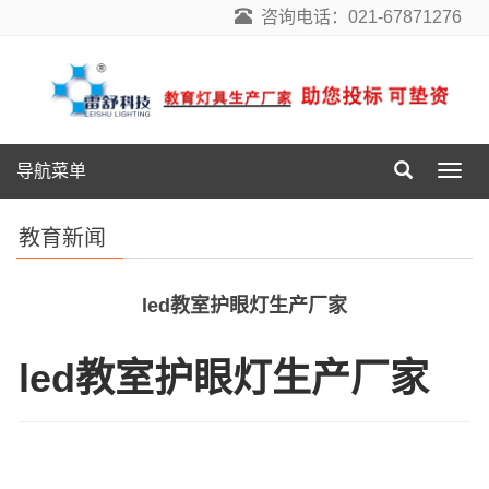
咨询电话：021-67871276
导航菜单
导
航
菜
教育新闻
单
led教室护眼灯生产厂家
led教室护眼灯生产厂家