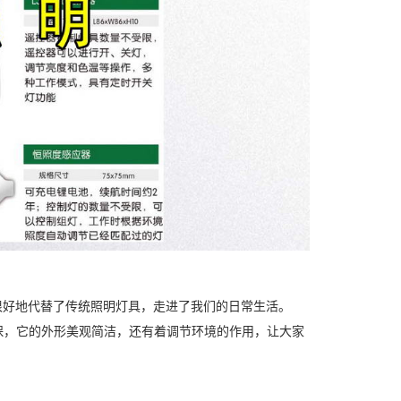
灯很好地代替了传统照明灯具，走进了我们的日常生活。
保，它的外形美观简洁，还有着调节环境的作用，让大家