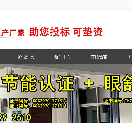
护眼灯具
新闻中心
在线留言
下