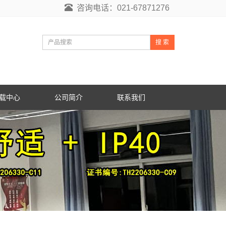
咨询电话：021-67871276
搜 索
载中心
公司简介
联系我们