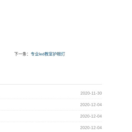
下一条：
专业led教室护眼灯
2020-11-30
2020-12-04
2020-12-04
2020-12-04