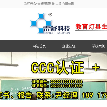
欢迎光临~雷舒照明科技(上海)有限公司
网站首页
企业认证
学校案例