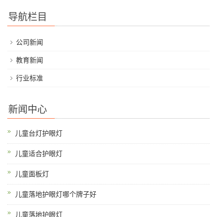
导航栏目
公司新闻
教育新闻
行业标准
新闻中心
儿童台灯护眼灯
儿童适合护眼灯
儿童面板灯
儿童落地护眼灯哪个牌子好
儿童落地护眼灯