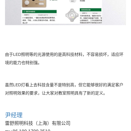
由于LED照明等的光源使用的是高科技材料，不容易损坏，适应环
境的能力也特别强。
虽然LED灯看上去科技含量不是特别高，但它能够很好的满足客户
对照明效果的要求，让大家对教室照明具有了新的定义。
尹经理
雷舒照明科技（上海）有限公司