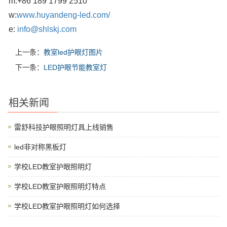
m:
+86 189 1799 2510
w:
www.huyandeng-led.com/
e:
info@shlskj.com
上一条：
教室led护眼灯图片
下一条：
LED护眼节能教室灯
相关新闻
雷舒科技护眼照明灯具上线销售
led非对称黑板灯
学校LED教室护眼照明灯
学校LED教室护眼照明灯特点
学校LED教室护眼照明灯如何选择