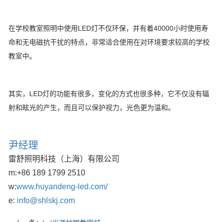
在学校教室照明中使用LED灯不仅环保，并有着40000小时使用寿
命和无电磁抗干扰的特点，非常适合使用在对环境要求较高的学校
教室中。
其实，LED灯的功能有很多，变化的方式也很多种，它不仅没有辐
射和眩光的产生，而且可以保护视力，光色更为温和。
尹经理
雷舒照明科技（上海）有限公司
m:
+86 189 1799 2510
w:
www.huyandeng-led.com/
e:
info@shlskj.com