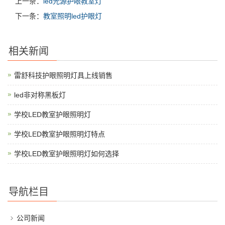
上一条：
led光源护眼教室灯
下一条：
教室照明led护眼灯
相关新闻
雷舒科技护眼照明灯具上线销售
led非对称黑板灯
学校LED教室护眼照明灯
学校LED教室护眼照明灯特点
学校LED教室护眼照明灯如何选择
导航栏目
公司新闻