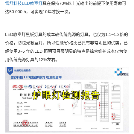
雷舒科技
LED教室灯
具在保持70%以上光输出的前提下使用寿命可
达50 000 h，可实现10年才换一次。
LED教室灯黑板灯具的成本较传统光源的灯具，也仅为1.1~1.2倍的
价格，防眩光教室灯，所以性能/价格比已具有非常明显的优势，已
经使用3~5 年的LED 照明项目蕞明显的特点是综合维护成本仅为使
用传统光源灯具的12%左右。