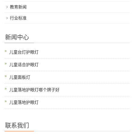
教育新闻
行业标准
新闻中心
儿童台灯护眼灯
儿童适合护眼灯
儿童面板灯
儿童落地护眼灯哪个牌子好
儿童落地护眼灯
联系我们