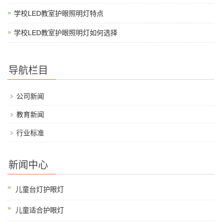
学校LED教室护眼照明灯特点
学校LED教室护眼照明灯如何选择
导航栏目
公司新闻
教育新闻
行业标准
新闻中心
儿童台灯护眼灯
儿童适合护眼灯