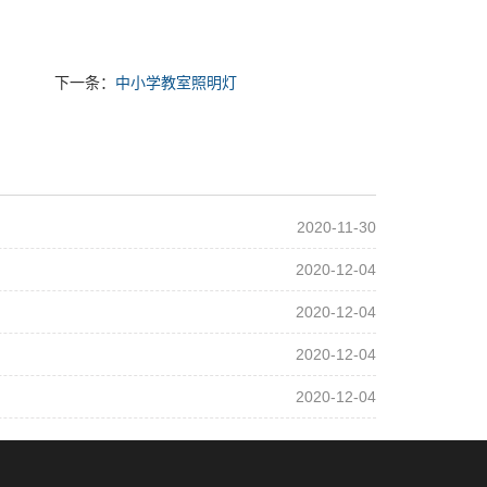
下一条：
中小学教室照明灯
2020-11-30
2020-12-04
2020-12-04
2020-12-04
2020-12-04