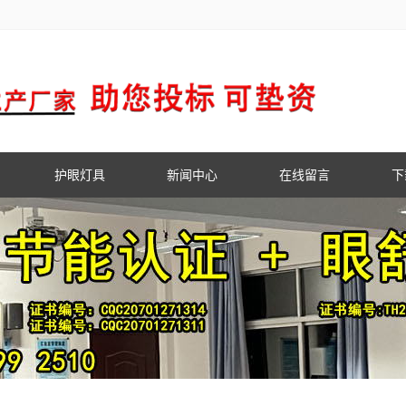
护眼灯具
新闻中心
在线留言
下