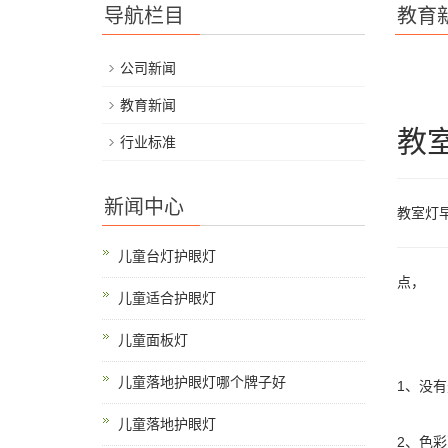
导航栏目
教育
公司新闻
教育新闻
教
行业标准
新闻中心
教室灯
儿童台灯护眼灯
点，
儿童适合护眼灯
儿童面板灯
儿童落地护眼灯哪个牌子好
1、没有
儿童落地护眼灯
2、色