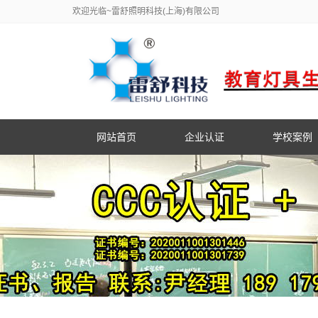
欢迎光临~雷舒照明科技(上海)有限公司
网站首页
企业认证
学校案例