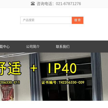
咨询电话：021-67871276
搜 索
载中心
公司简介
联系我们