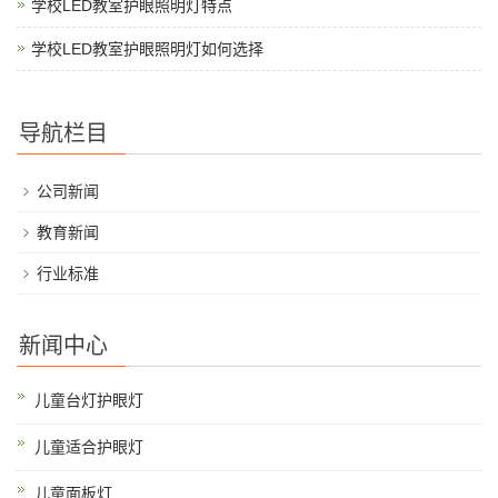
学校LED教室护眼照明灯特点
学校LED教室护眼照明灯如何选择
导航栏目
公司新闻
教育新闻
行业标准
新闻中心
儿童台灯护眼灯
儿童适合护眼灯
儿童面板灯