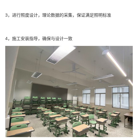
3，进行照度设计，理论数据的采集，保证满足照明标准
4，施工安装指导，确保与设计一致