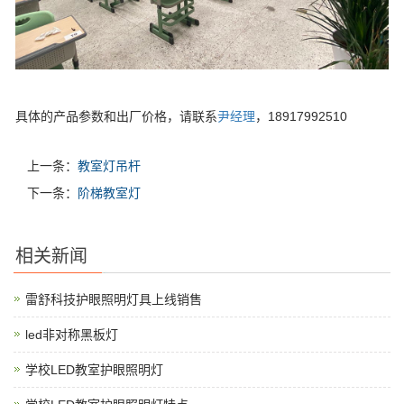
具体的产品参数和出厂价格，请联系
尹经理
，18917992510
上一条：
教室灯吊杆
下一条：
阶梯教室灯
相关新闻
雷舒科技护眼照明灯具上线销售
led非对称黑板灯
学校LED教室护眼照明灯