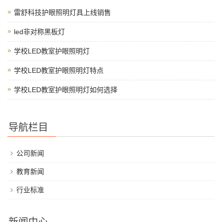
雷舒科技护眼照明灯具上线销售
led非对称黑板灯
学校LED教室护眼照明灯
学校LED教室护眼照明灯特点
学校LED教室护眼照明灯如何选择
导航栏目
公司新闻
教育新闻
行业标准